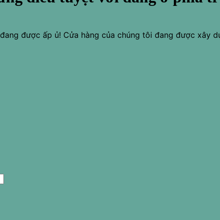
o đang được ấp ủ! Cửa hàng của chúng tôi đang được xây d