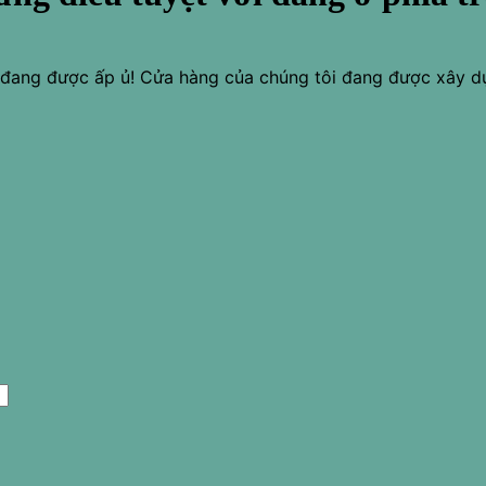
o đang được ấp ủ! Cửa hàng của chúng tôi đang được xây d